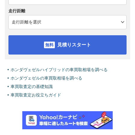
走行距離
見積りスタート
ホンダヴェゼルハイブリッドの車買取相場を調べる
ホンダヴェゼルの車買取相場を調べる
車買取査定の基礎知識
車買取査定お役立ちガイド