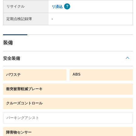
リサイクル
リ済込
定期点検記録簿
-
装備
安全装備
ABS
パワステ
衝突被害軽減ブレーキ
クルーズコントロール
パーキングアシスト
障害物センサー