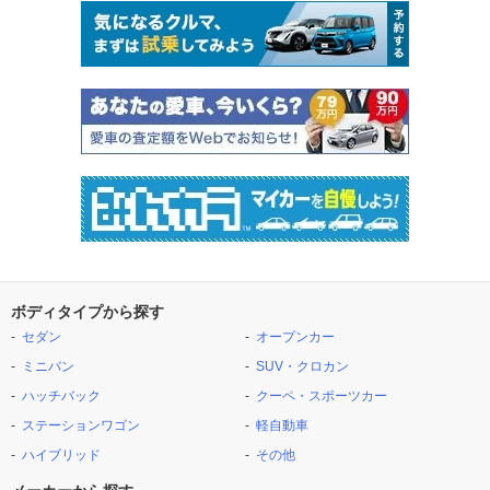
ボディタイプから探す
セダン
オープンカー
ミニバン
SUV・クロカン
ハッチバック
クーペ・スポーツカー
ステーションワゴン
軽自動車
ハイブリッド
その他