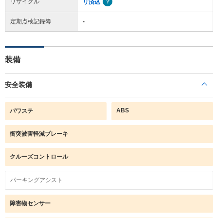
リサイクル
リ済込
定期点検記録簿
-
装備
安全装備
ABS
パワステ
衝突被害軽減ブレーキ
クルーズコントロール
パーキングアシスト
障害物センサー