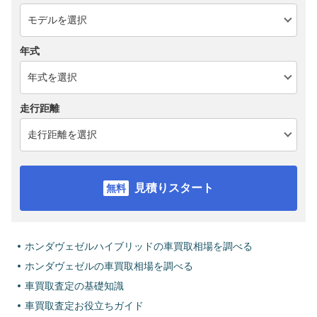
年式
走行距離
見積りスタート
ホンダヴェゼルハイブリッドの車買取相場を調べる
ホンダヴェゼルの車買取相場を調べる
車買取査定の基礎知識
車買取査定お役立ちガイド