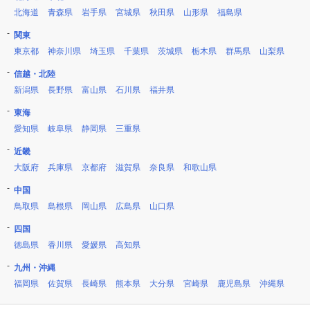
北海道
青森県
岩手県
宮城県
秋田県
山形県
福島県
関東
東京都
神奈川県
埼玉県
千葉県
茨城県
栃木県
群馬県
山梨県
信越・北陸
新潟県
長野県
富山県
石川県
福井県
東海
愛知県
岐阜県
静岡県
三重県
近畿
大阪府
兵庫県
京都府
滋賀県
奈良県
和歌山県
中国
鳥取県
島根県
岡山県
広島県
山口県
四国
徳島県
香川県
愛媛県
高知県
九州・沖縄
福岡県
佐賀県
長崎県
熊本県
大分県
宮崎県
鹿児島県
沖縄県