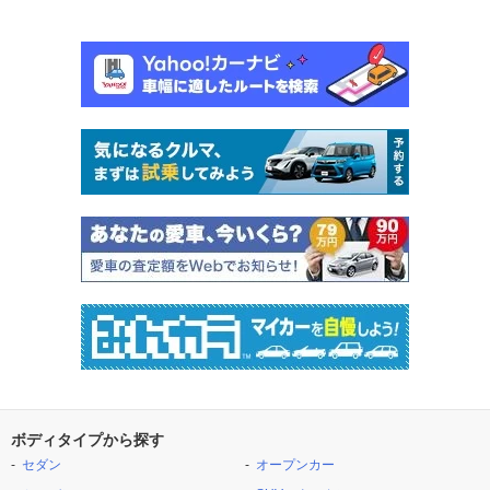
ボディタイプから探す
セダン
オープンカー