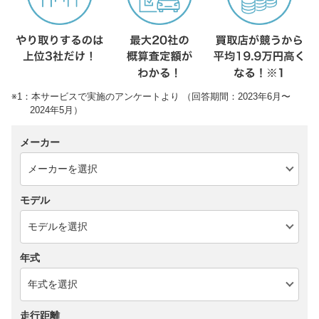
※1：本サービスで実施のアンケートより （回答期間：2023年6月〜
2024年5月）
メーカー
モデル
年式
走行距離