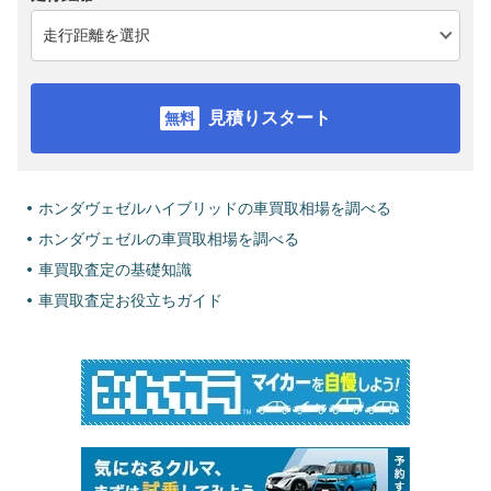
見積りスタート
ホンダヴェゼルハイブリッドの車買取相場を調べる
ホンダヴェゼルの車買取相場を調べる
車買取査定の基礎知識
車買取査定お役立ちガイド