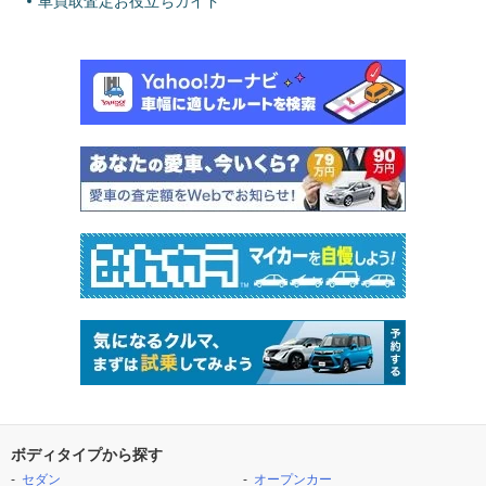
車買取査定お役立ちガイド
ボディタイプから探す
セダン
オープンカー