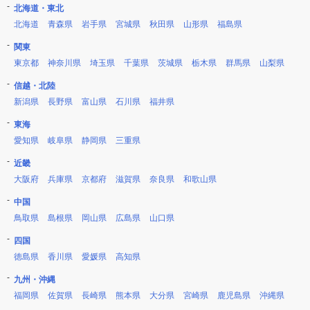
北海道・東北
北海道
青森県
岩手県
宮城県
秋田県
山形県
福島県
関東
東京都
神奈川県
埼玉県
千葉県
茨城県
栃木県
群馬県
山梨県
信越・北陸
新潟県
長野県
富山県
石川県
福井県
東海
愛知県
岐阜県
静岡県
三重県
近畿
大阪府
兵庫県
京都府
滋賀県
奈良県
和歌山県
中国
鳥取県
島根県
岡山県
広島県
山口県
四国
徳島県
香川県
愛媛県
高知県
九州・沖縄
福岡県
佐賀県
長崎県
熊本県
大分県
宮崎県
鹿児島県
沖縄県