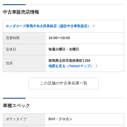
中古車販売店情報
ホンダカーズ群馬中央太田高林店（認定中古車取扱店）
営業時間
10:00〜18:00
定休日
毎週火曜日・水曜日
群馬県太田市高林東町1386
住所
地図を見る（Yahoo!マップ）
この店舗の中古車在庫一覧
車種スペック
ボディタイプ
SUV・クロカン