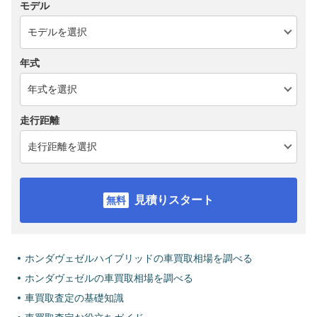
モデル
年式
走行距離
見積りスタート
ホンダヴェゼルハイブリッドの車買取相場を調べる
ホンダヴェゼルの車買取相場を調べる
車買取査定の基礎知識