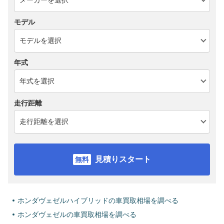
モデル
年式
走行距離
見積りスタート
ホンダヴェゼルハイブリッドの車買取相場を調べる
ホンダヴェゼルの車買取相場を調べる