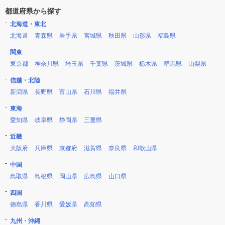
都道府県から探す
北海道・東北
北海道
青森県
岩手県
宮城県
秋田県
山形県
福島県
関東
東京都
神奈川県
埼玉県
千葉県
茨城県
栃木県
群馬県
山梨県
信越・北陸
新潟県
長野県
富山県
石川県
福井県
東海
愛知県
岐阜県
静岡県
三重県
近畿
大阪府
兵庫県
京都府
滋賀県
奈良県
和歌山県
中国
鳥取県
島根県
岡山県
広島県
山口県
四国
徳島県
香川県
愛媛県
高知県
九州・沖縄