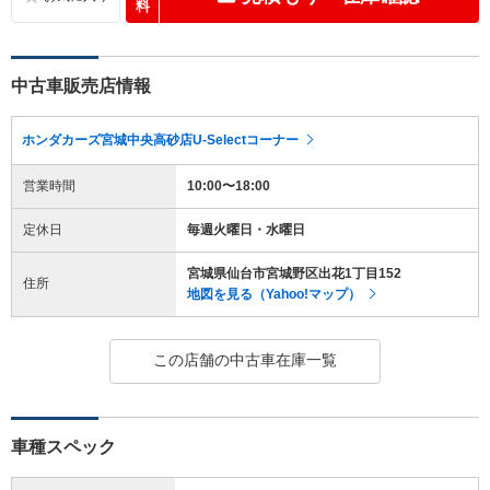
料
中古車販売店情報
ホンダカーズ宮城中央高砂店U-Selectコーナー
営業時間
10:00〜18:00
定休日
毎週火曜日・水曜日
宮城県仙台市宮城野区出花1丁目152
住所
地図を見る（Yahoo!マップ）
この店舗の中古車在庫一覧
車種スペック