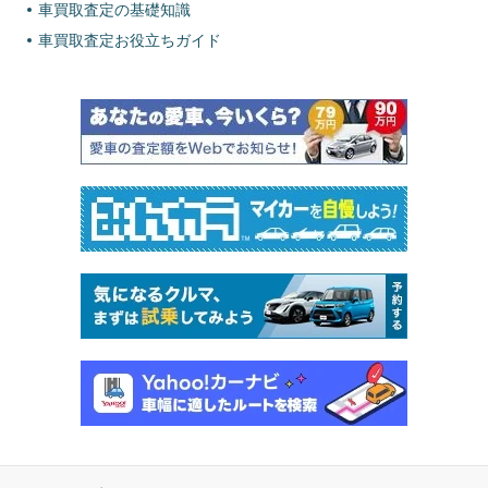
車買取査定の基礎知識
車買取査定お役立ちガイド