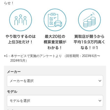
らせ！
※1：本サービスで実施のアンケートより （回答期間：2023年6月〜
2024年5月）
メーカー
モデル