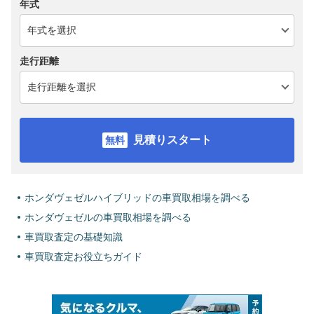
年式
走行距離
見積りスタート
ホンダヴェゼルハイブリッドの車買取相場を調べる
ホンダヴェゼルの車買取相場を調べる
車買取査定の基礎知識
車買取査定お役立ちガイド