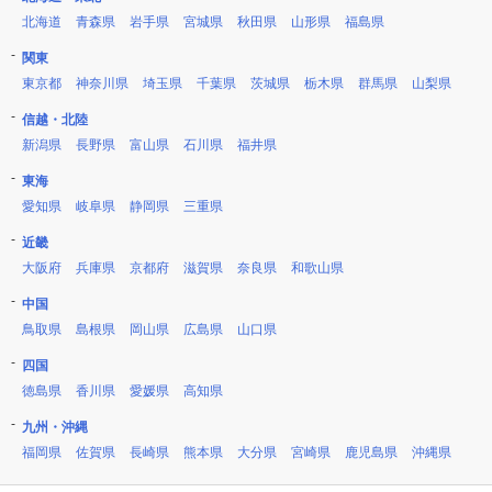
北海道
青森県
岩手県
宮城県
秋田県
山形県
福島県
関東
東京都
神奈川県
埼玉県
千葉県
茨城県
栃木県
群馬県
山梨県
信越・北陸
新潟県
長野県
富山県
石川県
福井県
東海
愛知県
岐阜県
静岡県
三重県
近畿
大阪府
兵庫県
京都府
滋賀県
奈良県
和歌山県
中国
鳥取県
島根県
岡山県
広島県
山口県
四国
徳島県
香川県
愛媛県
高知県
九州・沖縄
福岡県
佐賀県
長崎県
熊本県
大分県
宮崎県
鹿児島県
沖縄県