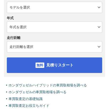
年式
走行距離
見積りスタート
ホンダヴェゼルハイブリッドの車買取相場を調べる
ホンダヴェゼルの車買取相場を調べる
車買取査定の基礎知識
車買取査定お役立ちガイド