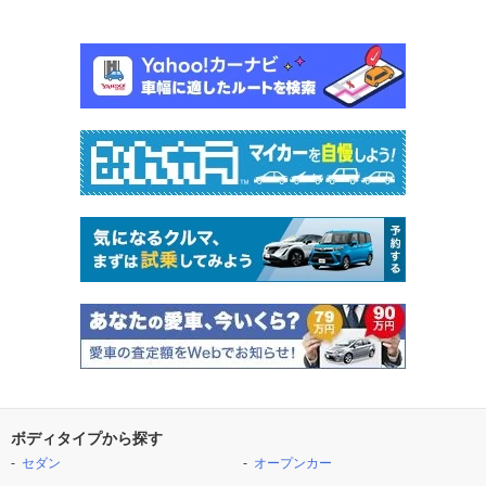
ボディタイプから探す
セダン
オープンカー