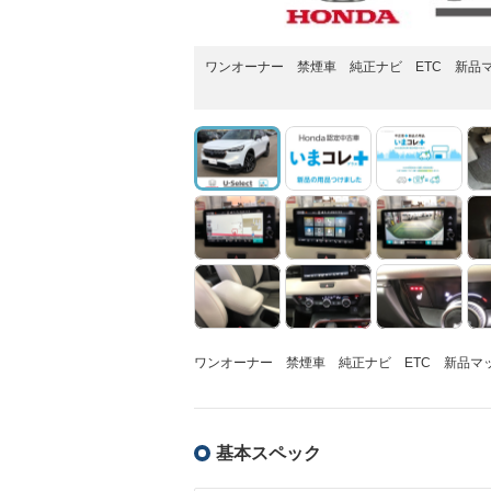
ワンオーナー 禁煙車 純正ナビ ETC 新品マ
ワンオーナー 禁煙車 純正ナビ ETC 新品マッ
基本スペック