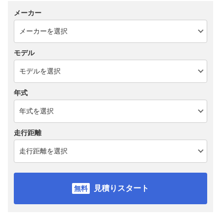
メーカー
モデル
年式
走行距離
見積りスタート