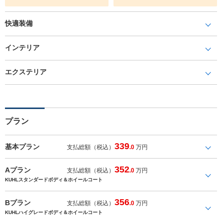
快適装備
インテリア
エクステリア
プラン
339
基本プラン
支払総額（税込）
.0
万円
352
Aプラン
支払総額（税込）
.0
万円
KUHLスタンダードボディ＆ホイールコート
356
Bプラン
支払総額（税込）
.0
万円
KUHLハイグレードボディ＆ホイールコート