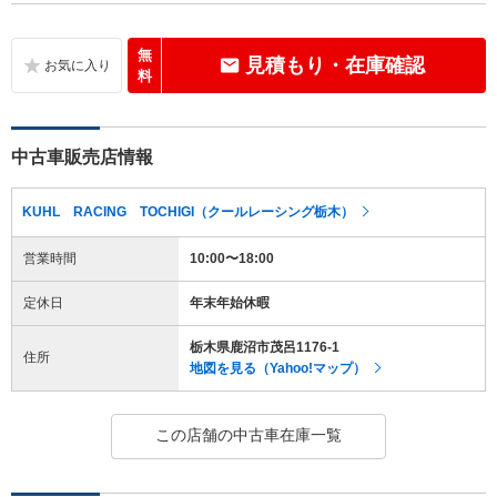
無
見積もり・在庫確認
料
中古車販売店情報
KUHL RACING TOCHIGI（クールレーシング栃木）
営業時間
10:00〜18:00
定休日
年末年始休暇
栃木県鹿沼市茂呂1176-1
住所
地図を見る（Yahoo!マップ）
この店舗の中古車在庫一覧