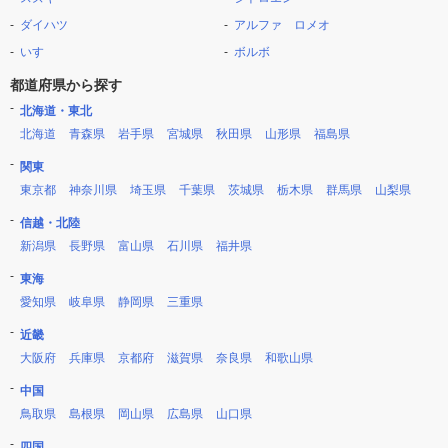
ダイハツ
アルファ ロメオ
いすゞ
ボルボ
都道府県から探す
北海道・東北
北海道
青森県
岩手県
宮城県
秋田県
山形県
福島県
関東
東京都
神奈川県
埼玉県
千葉県
茨城県
栃木県
群馬県
山梨県
信越・北陸
新潟県
長野県
富山県
石川県
福井県
東海
愛知県
岐阜県
静岡県
三重県
近畿
大阪府
兵庫県
京都府
滋賀県
奈良県
和歌山県
中国
鳥取県
島根県
岡山県
広島県
山口県
四国