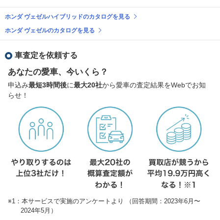
ホンダ ヴェゼルハイブリッドのカタログを見る
ホンダ ヴェゼルのカタログを見る
車査定を依頼する
あなたの愛車、今いくら？
申込み
最短3時間後
に
最大20社
から愛車の査定結果をWebでお知
らせ！
※1：本サービスで実施のアンケートより （回答期間：2023年6月〜
2024年5月）