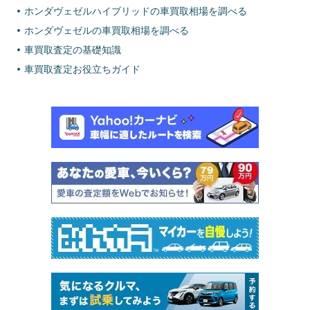
ホンダヴェゼルハイブリッドの車買取相場を調べる
ホンダヴェゼルの車買取相場を調べる
車買取査定の基礎知識
車買取査定お役立ちガイド