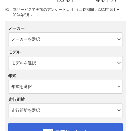
※1：本サービスで実施のアンケートより （回答期間：2023年6月〜
2024年5月）
メーカー
モデル
年式
走行距離