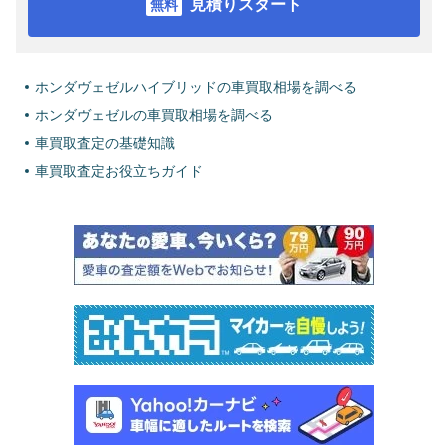
見積りスタート
ホンダヴェゼルハイブリッドの車買取相場を調べる
ホンダヴェゼルの車買取相場を調べる
車買取査定の基礎知識
車買取査定お役立ちガイド