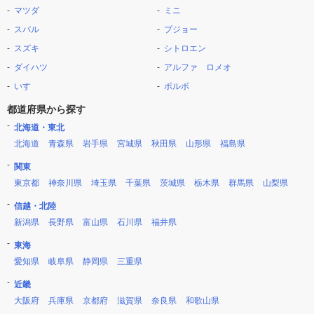
マツダ
ミニ
スバル
プジョー
スズキ
シトロエン
ダイハツ
アルファ ロメオ
いすゞ
ボルボ
都道府県から探す
北海道・東北
北海道
青森県
岩手県
宮城県
秋田県
山形県
福島県
関東
東京都
神奈川県
埼玉県
千葉県
茨城県
栃木県
群馬県
山梨県
信越・北陸
新潟県
長野県
富山県
石川県
福井県
東海
愛知県
岐阜県
静岡県
三重県
近畿
大阪府
兵庫県
京都府
滋賀県
奈良県
和歌山県