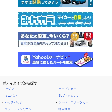
ボディタイプから探す
セダン
オープンカー
ミニバン
SUV・クロカン
ハッチバック
クーペ・スポーツカー
ステーションワゴン
軽自動車