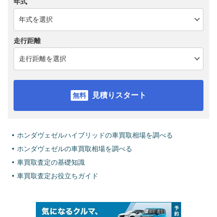
年式
走行距離
見積りスタート
ホンダヴェゼルハイブリッドの車買取相場を調べる
ホンダヴェゼルの車買取相場を調べる
車買取査定の基礎知識
車買取査定お役立ちガイド