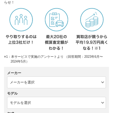
らせ！
※1：本サービスで実施のアンケートより （回答期間：2023年6月〜
2024年5月）
メーカー
モデル