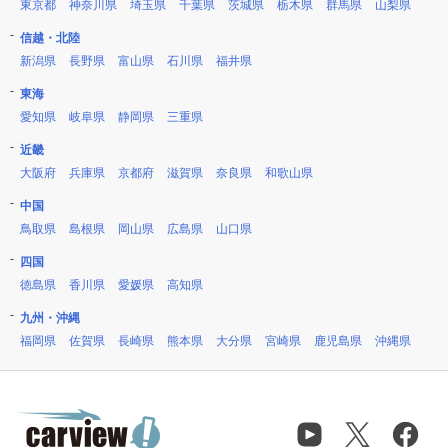
東京都
神奈川県
埼玉県
千葉県
茨城県
栃木県
群馬県
山梨県
信越・北陸
新潟県
長野県
富山県
石川県
福井県
東海
愛知県
岐阜県
静岡県
三重県
近畿
大阪府
兵庫県
京都府
滋賀県
奈良県
和歌山県
中国
鳥取県
島根県
岡山県
広島県
山口県
四国
徳島県
香川県
愛媛県
高知県
九州・沖縄
福岡県
佐賀県
長崎県
熊本県
大分県
宮崎県
鹿児島県
沖縄県