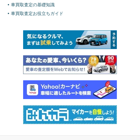
車買取査定の基礎知識
車買取査定お役立ちガイド