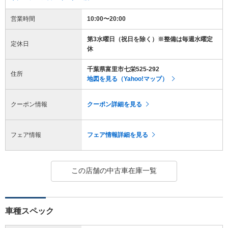
営業時間
10:00〜20:00
第3水曜日（祝日を除く）※整備は毎週水曜定
定休日
休
千葉県富里市七栄525-292
住所
地図を見る（Yahoo!マップ）
クーポン情報
クーポン詳細を見る
フェア情報
フェア情報詳細を見る
この店舗の中古車在庫一覧
車種スペック