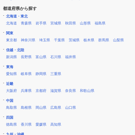
都道府県から探す
北海道・東北
北海道
青森県
岩手県
宮城県
秋田県
山形県
福島県
関東
東京都
神奈川県
埼玉県
千葉県
茨城県
栃木県
群馬県
山梨県
信越・北陸
新潟県
長野県
富山県
石川県
福井県
東海
愛知県
岐阜県
静岡県
三重県
近畿
大阪府
兵庫県
京都府
滋賀県
奈良県
和歌山県
中国
鳥取県
島根県
岡山県
広島県
山口県
四国
徳島県
香川県
愛媛県
高知県
九州・沖縄