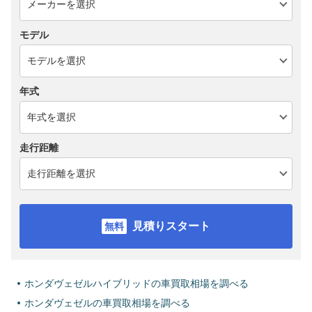
モデル
年式
走行距離
見積りスタート
ホンダヴェゼルハイブリッドの車買取相場を調べる
ホンダヴェゼルの車買取相場を調べる