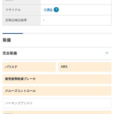
リサイクル
リ済込
定期点検記録簿
-
装備
安全装備
ABS
パワステ
衝突被害軽減ブレーキ
クルーズコントロール
パーキングアシスト