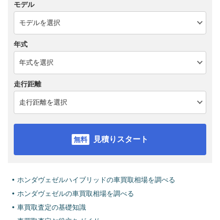
モデル
年式
走行距離
見積りスタート
ホンダヴェゼルハイブリッドの車買取相場を調べる
ホンダヴェゼルの車買取相場を調べる
車買取査定の基礎知識