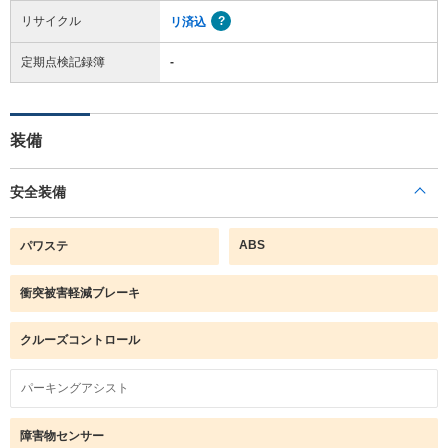
リサイクル
リ済込
定期点検記録簿
-
装備
安全装備
ABS
パワステ
衝突被害軽減ブレーキ
クルーズコントロール
パーキングアシスト
障害物センサー