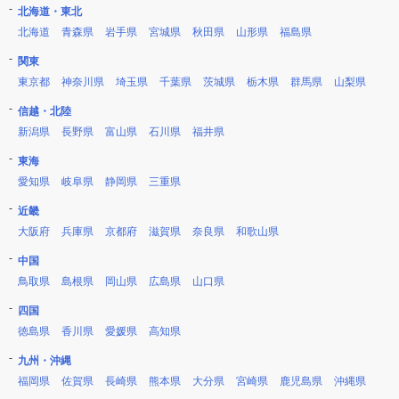
北海道・東北
北海道
青森県
岩手県
宮城県
秋田県
山形県
福島県
関東
東京都
神奈川県
埼玉県
千葉県
茨城県
栃木県
群馬県
山梨県
信越・北陸
新潟県
長野県
富山県
石川県
福井県
東海
愛知県
岐阜県
静岡県
三重県
近畿
大阪府
兵庫県
京都府
滋賀県
奈良県
和歌山県
中国
鳥取県
島根県
岡山県
広島県
山口県
四国
徳島県
香川県
愛媛県
高知県
九州・沖縄
福岡県
佐賀県
長崎県
熊本県
大分県
宮崎県
鹿児島県
沖縄県