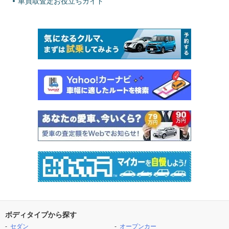
車買取査定お役立ちガイド
ボディタイプから探す
セダン
オープンカー