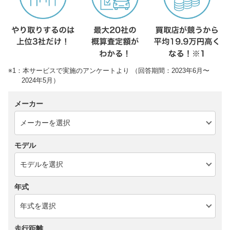
※1：本サービスで実施のアンケートより （回答期間：2023年6月〜
2024年5月）
メーカー
モデル
年式
走行距離