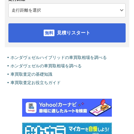
見積りスタート
ホンダヴェゼルハイブリッドの車買取相場を調べる
ホンダヴェゼルの車買取相場を調べる
車買取査定の基礎知識
車買取査定お役立ちガイド