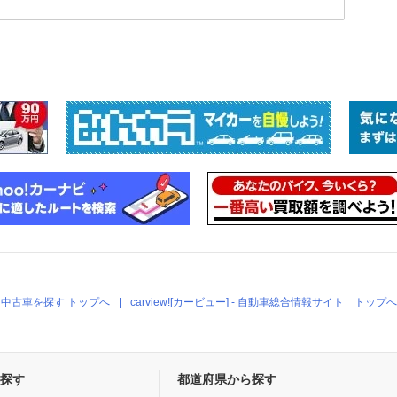
中古車を探す トップへ
carview![カービュー] - 自動車総合情報サイト トップへ
探す
都道府県から探す