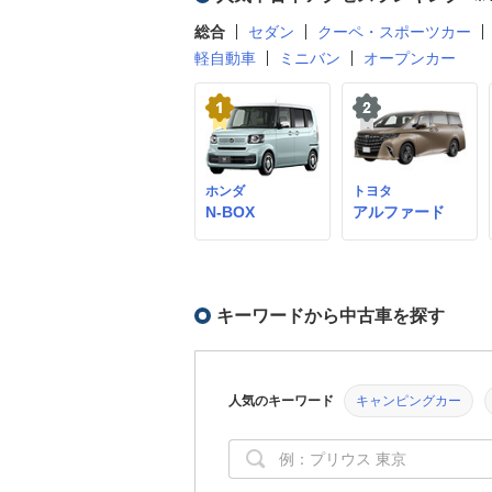
総合
セダン
クーペ・スポーツカー
軽自動車
ミニバン
オープンカー
ホンダ
トヨタ
N-BOX
アルファード
キーワードから中古車を探す
人気のキーワード
キャンピングカー