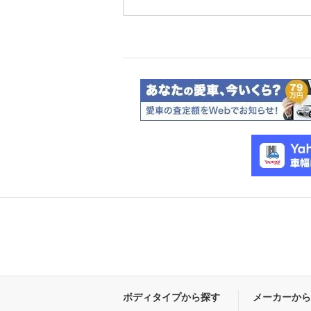
ボディタイプから探す
メーカーから