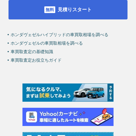
見積りスタート
ホンダヴェゼルハイブリッドの車買取相場を調べる
ホンダヴェゼルの車買取相場を調べる
車買取査定の基礎知識
車買取査定お役立ちガイド