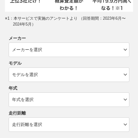
※1：本サービスで実施のアンケートより （回答期間：2023年6月〜
2024年5月）
メーカー
モデル
年式
走行距離