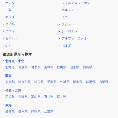
ホンダ
フォルクスワーゲン
三菱
ポルシェ
マツダ
ミニ
スバル
プジョー
スズキ
シトロエン
ダイハツ
アルファ ロメオ
いすゞ
ボルボ
都道府県から探す
北海道・東北
北海道
青森県
岩手県
宮城県
秋田県
山形県
福島県
関東
東京都
神奈川県
埼玉県
千葉県
茨城県
栃木県
群馬県
山梨県
信越・北陸
新潟県
長野県
富山県
石川県
福井県
東海
愛知県
岐阜県
静岡県
三重県