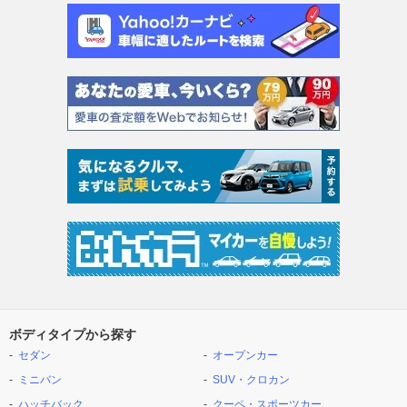
ボディタイプから探す
セダン
オープンカー
ミニバン
SUV・クロカン
ハッチバック
クーペ・スポーツカー