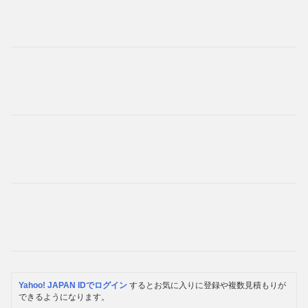
Yahoo! JAPAN IDでログイン
するとお気に入りに登録や複数見積もりが
できるようになります。