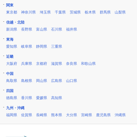
関東
東京都
神奈川県
埼玉県
千葉県
茨城県
栃木県
群馬県
山梨県
信越・北陸
新潟県
長野県
富山県
石川県
福井県
東海
愛知県
岐阜県
静岡県
三重県
近畿
大阪府
兵庫県
京都府
滋賀県
奈良県
和歌山県
中国
鳥取県
島根県
岡山県
広島県
山口県
四国
徳島県
香川県
愛媛県
高知県
九州・沖縄
福岡県
佐賀県
長崎県
熊本県
大分県
宮崎県
鹿児島県
沖縄県