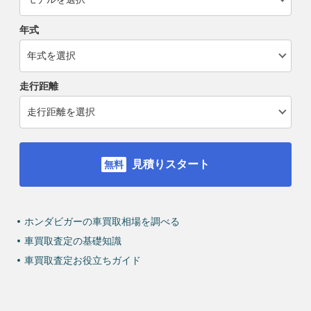
年式
走行距離
見積りスタート
ホンダビガーの車買取相場を調べる
車買取査定の基礎知識
車買取査定お役立ちガイド