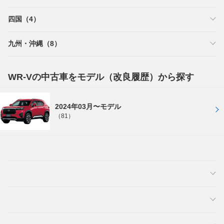
四国（4）
九州・沖縄（8）
WR-Vの中古車をモデル（改良履歴）から探す
2024年03月〜モデル
（81）