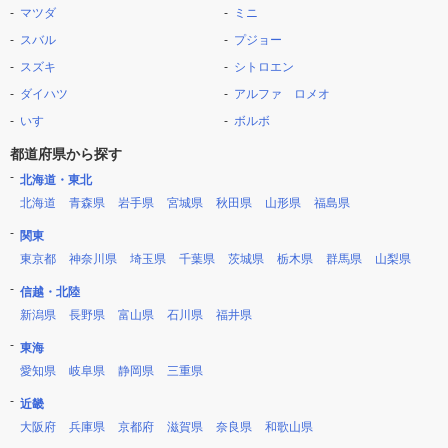
マツダ
ミニ
スバル
プジョー
スズキ
シトロエン
ダイハツ
アルファ ロメオ
いすゞ
ボルボ
都道府県から探す
北海道・東北
北海道
青森県
岩手県
宮城県
秋田県
山形県
福島県
関東
東京都
神奈川県
埼玉県
千葉県
茨城県
栃木県
群馬県
山梨県
信越・北陸
新潟県
長野県
富山県
石川県
福井県
東海
愛知県
岐阜県
静岡県
三重県
近畿
大阪府
兵庫県
京都府
滋賀県
奈良県
和歌山県