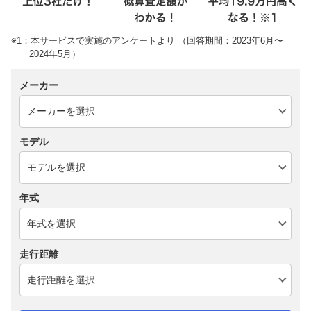
※1：本サービスで実施のアンケートより （回答期間：2023年6月〜
2024年5月）
メーカー
モデル
年式
走行距離