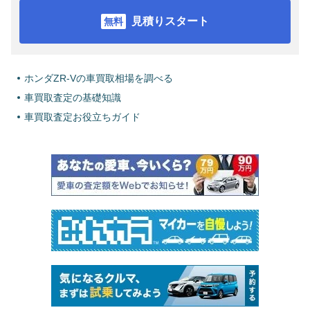
見積りスタート
ホンダZR-Vの車買取相場を調べる
車買取査定の基礎知識
車買取査定お役立ちガイド