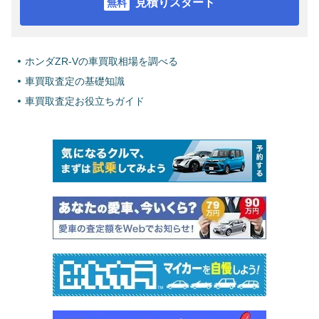
見積りスタート
ホンダZR-Vの車買取相場を調べる
車買取査定の基礎知識
車買取査定お役立ちガイド