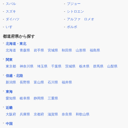
スバル
プジョー
スズキ
シトロエン
ダイハツ
アルファ ロメオ
いすゞ
ボルボ
都道府県から探す
北海道・東北
北海道
青森県
岩手県
宮城県
秋田県
山形県
福島県
関東
東京都
神奈川県
埼玉県
千葉県
茨城県
栃木県
群馬県
山梨県
信越・北陸
新潟県
長野県
富山県
石川県
福井県
東海
愛知県
岐阜県
静岡県
三重県
近畿
大阪府
兵庫県
京都府
滋賀県
奈良県
和歌山県
中国