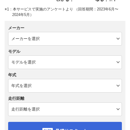
※1：本サービスで実施のアンケートより （回答期間：2023年6月〜
2024年5月）
メーカー
モデル
年式
走行距離