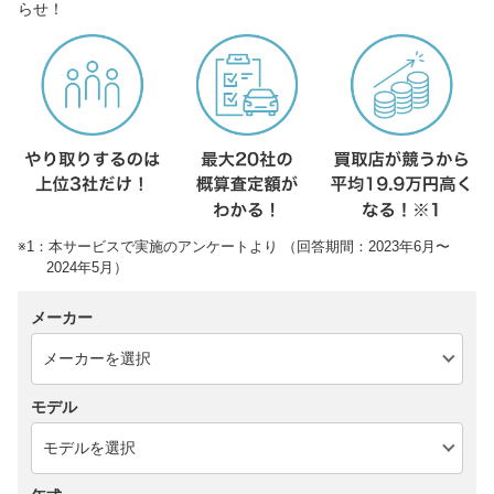
らせ！
※1：本サービスで実施のアンケートより （回答期間：2023年6月〜
2024年5月）
メーカー
モデル