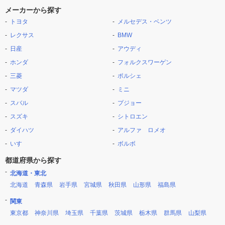
メーカーから探す
トヨタ
メルセデス・ベンツ
レクサス
BMW
日産
アウディ
ホンダ
フォルクスワーゲン
三菱
ポルシェ
マツダ
ミニ
スバル
プジョー
スズキ
シトロエン
ダイハツ
アルファ ロメオ
いすゞ
ボルボ
都道府県から探す
北海道・東北
北海道
青森県
岩手県
宮城県
秋田県
山形県
福島県
関東
東京都
神奈川県
埼玉県
千葉県
茨城県
栃木県
群馬県
山梨県