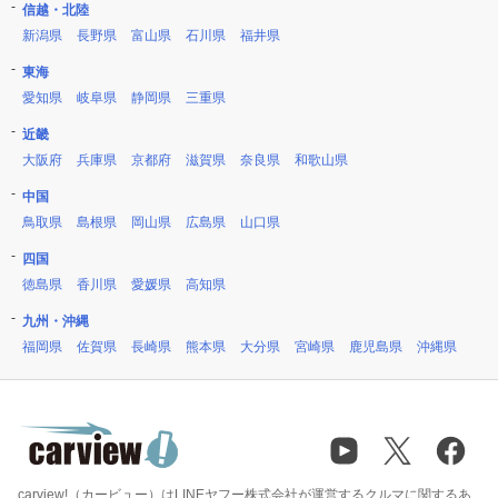
信越・北陸
新潟県
長野県
富山県
石川県
福井県
東海
愛知県
岐阜県
静岡県
三重県
近畿
大阪府
兵庫県
京都府
滋賀県
奈良県
和歌山県
中国
鳥取県
島根県
岡山県
広島県
山口県
四国
徳島県
香川県
愛媛県
高知県
九州・沖縄
福岡県
佐賀県
長崎県
熊本県
大分県
宮崎県
鹿児島県
沖縄県
carview!（カービュー）はLINEヤフー株式会社が運営するクルマに関するあ