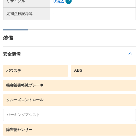
リサイクル
リ済込
定期点検記録簿
-
装備
安全装備
ABS
パワステ
衝突被害軽減ブレーキ
クルーズコントロール
パーキングアシスト
障害物センサー