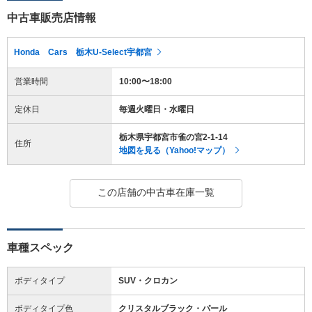
中古車販売店情報
Honda Cars 栃木U-Select宇都宮
営業時間
10:00〜18:00
定休日
毎週火曜日・水曜日
栃木県宇都宮市雀の宮2-1-14
住所
地図を見る（Yahoo!マップ）
この店舗の中古車在庫一覧
車種スペック
ボディタイプ
SUV・クロカン
ボディタイプ色
クリスタルブラック・パール