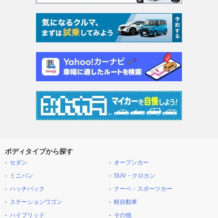
ボディタイプから探す
セダン
オープンカー
ミニバン
SUV・クロカン
ハッチバック
クーペ・スポーツカー
ステーションワゴン
軽自動車
ハイブリッド
その他