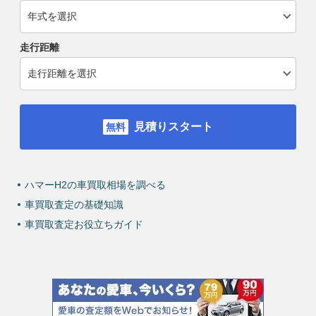
走行距離
見積りスタート
ハマーH2の車買取相場を調べる
車買取査定の基礎知識
車買取査定お役立ちガイド