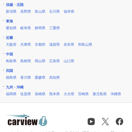
信越・北陸
新潟県
長野県
富山県
石川県
福井県
東海
愛知県
岐阜県
静岡県
三重県
近畿
大阪府
兵庫県
京都府
滋賀県
奈良県
和歌山県
中国
鳥取県
島根県
岡山県
広島県
山口県
四国
徳島県
香川県
愛媛県
高知県
九州・沖縄
福岡県
佐賀県
長崎県
熊本県
大分県
宮崎県
鹿児島県
沖縄県