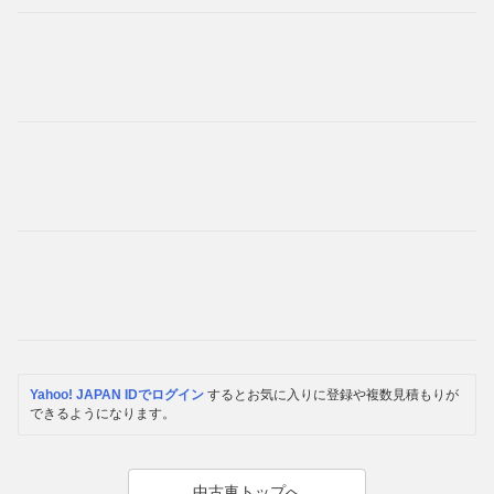
Yahoo! JAPAN IDでログイン
するとお気に入りに登録や複数見積もりが
できるようになります。
中古車トップへ