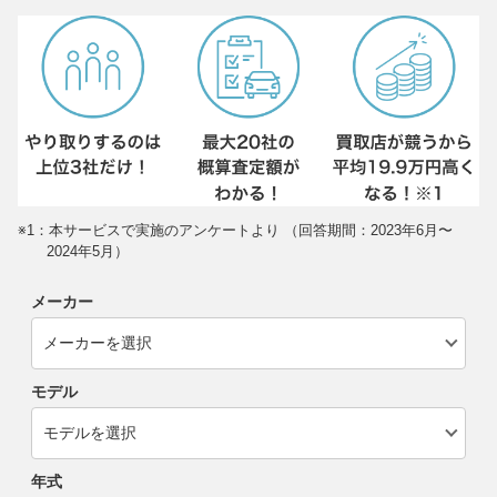
※1：本サービスで実施のアンケートより （回答期間：2023年6月〜
2024年5月）
メーカー
モデル
年式