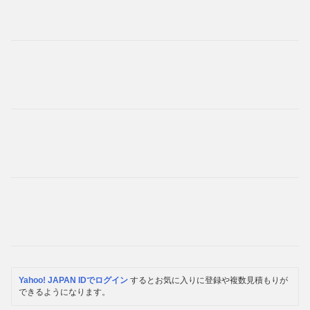
Yahoo! JAPAN IDでログイン
するとお気に入りに登録や複数見積もりが
できるようになります。