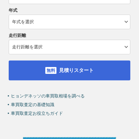
年式
走行距離
見積りスタート
ヒョンデネッソの車買取相場を調べる
車買取査定の基礎知識
車買取査定お役立ちガイド