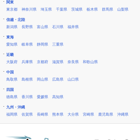
関東
東京都
神奈川県
埼玉県
千葉県
茨城県
栃木県
群馬県
山梨県
信越・北陸
新潟県
長野県
富山県
石川県
福井県
東海
愛知県
岐阜県
静岡県
三重県
近畿
大阪府
兵庫県
京都府
滋賀県
奈良県
和歌山県
中国
鳥取県
島根県
岡山県
広島県
山口県
四国
徳島県
香川県
愛媛県
高知県
九州・沖縄
福岡県
佐賀県
長崎県
熊本県
大分県
宮崎県
鹿児島県
沖縄県