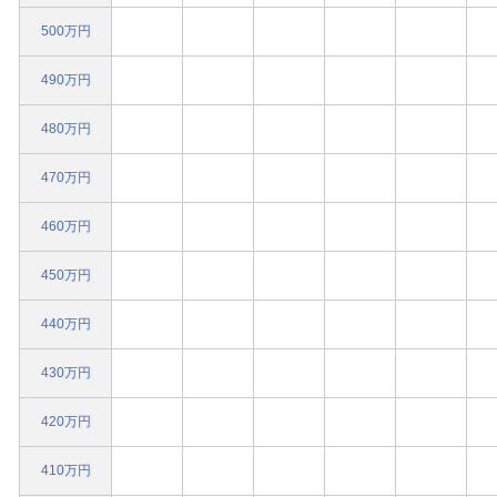
500万円
490万円
480万円
470万円
460万円
450万円
440万円
430万円
420万円
410万円