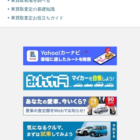
車買取相場を調べる
車買取査定の基礎知識
車買取査定お役立ちガイド