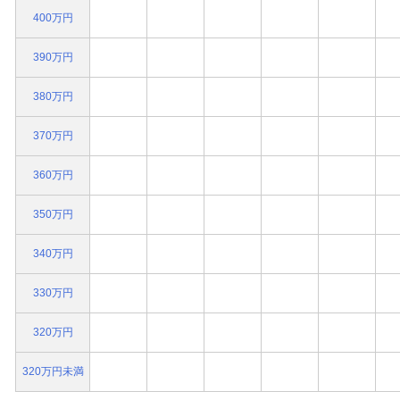
400万円
390万円
380万円
370万円
360万円
350万円
340万円
330万円
320万円
320万円未満