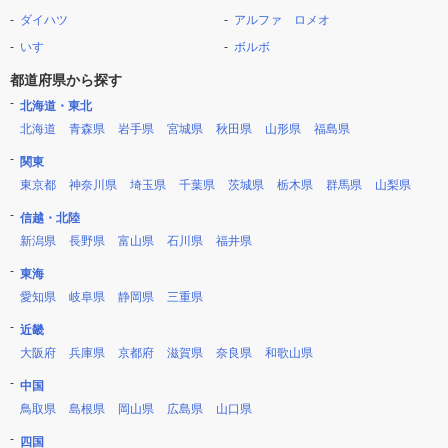
ダイハツ
アルファ ロメオ
いすゞ
ボルボ
都道府県から探す
北海道・東北
北海道
青森県
岩手県
宮城県
秋田県
山形県
福島県
関東
東京都
神奈川県
埼玉県
千葉県
茨城県
栃木県
群馬県
山梨県
信越・北陸
新潟県
長野県
富山県
石川県
福井県
東海
愛知県
岐阜県
静岡県
三重県
近畿
大阪府
兵庫県
京都府
滋賀県
奈良県
和歌山県
中国
鳥取県
島根県
岡山県
広島県
山口県
四国