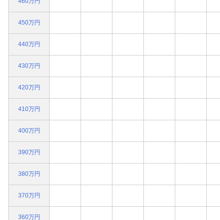
460万円
450万円
440万円
430万円
420万円
410万円
400万円
390万円
380万円
370万円
360万円