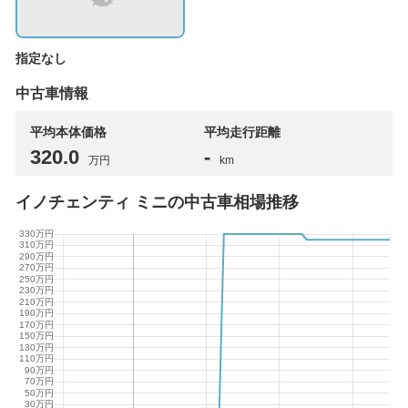
指定なし
中古車情報
平均本体価格
平均走行距離
320
.0
-
万円
km
イノチェンティ ミニの中古車相場推移