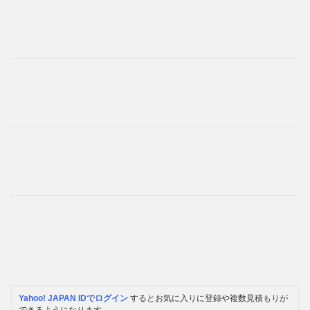
Yahoo! JAPAN IDでログイン
するとお気に入りに登録や複数見積もりが