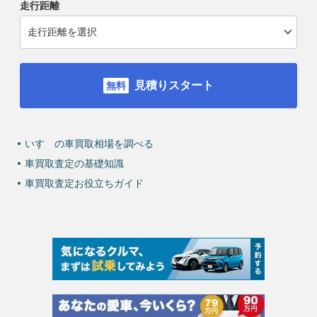
走行距離
見積りスタート
いすゞの車買取相場を調べる
車買取査定の基礎知識
車買取査定お役立ちガイド