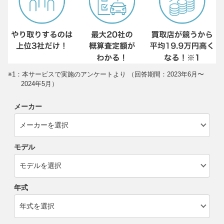
※1：本サービスで実施のアンケートより （回答期間：2023年6月〜
2024年5月）
メーカー
モデル
年式