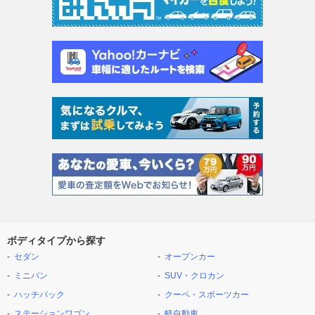
ボディタイプから探す
セダン
オープンカー
ミニバン
SUV・クロカン
ハッチバック
クーペ・スポーツカー
ステーションワゴン
軽自動車