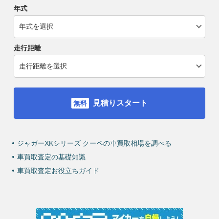
年式
走行距離
見積りスタート
ジャガーXKシリーズ クーペの車買取相場を調べる
車買取査定の基礎知識
車買取査定お役立ちガイド