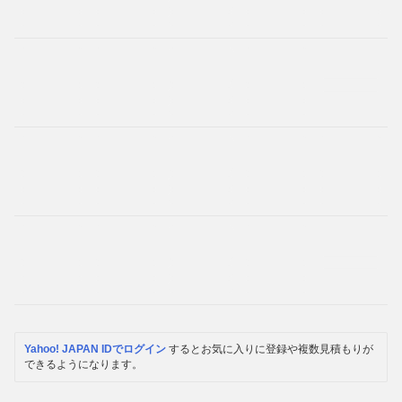
Yahoo! JAPAN IDでログイン
するとお気に入りに登録や複数見積もりが
できるようになります。