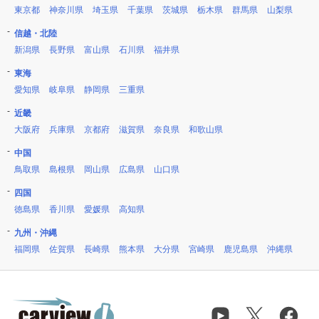
東京都
神奈川県
埼玉県
千葉県
茨城県
栃木県
群馬県
山梨県
信越・北陸
新潟県
長野県
富山県
石川県
福井県
東海
愛知県
岐阜県
静岡県
三重県
近畿
大阪府
兵庫県
京都府
滋賀県
奈良県
和歌山県
中国
鳥取県
島根県
岡山県
広島県
山口県
四国
徳島県
香川県
愛媛県
高知県
九州・沖縄
福岡県
佐賀県
長崎県
熊本県
大分県
宮崎県
鹿児島県
沖縄県