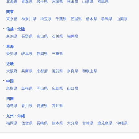
北海道
青森県
岩手県
宮城県
秋田県
山形県
福島県
関東
東京都
神奈川県
埼玉県
千葉県
茨城県
栃木県
群馬県
山梨県
信越・北陸
新潟県
長野県
富山県
石川県
福井県
東海
愛知県
岐阜県
静岡県
三重県
近畿
大阪府
兵庫県
京都府
滋賀県
奈良県
和歌山県
中国
鳥取県
島根県
岡山県
広島県
山口県
四国
徳島県
香川県
愛媛県
高知県
九州・沖縄
福岡県
佐賀県
長崎県
熊本県
大分県
宮崎県
鹿児島県
沖縄県