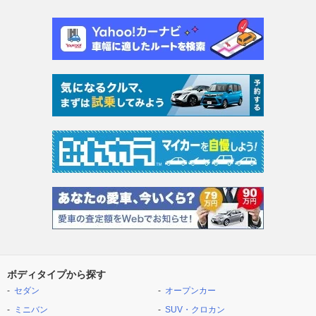
ボディタイプから探す
セダン
オープンカー
ミニバン
SUV・クロカン