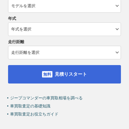
年式
走行距離
見積りスタート
ジープコマンダーの車買取相場を調べる
車買取査定の基礎知識
車買取査定お役立ちガイド