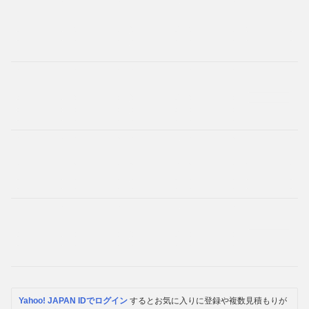
Yahoo! JAPAN IDでログイン
するとお気に入りに登録や複数見積もりが