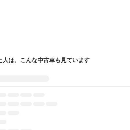
た人は、こんな中古車も見ています