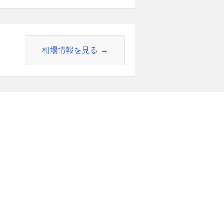
相場情報を見る