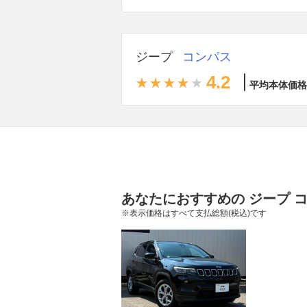
ジープ
コンパス
4.2
平均本体価格
あなたにおすすめの ジープ 
※表示価格はすべて支払総額(税込)です