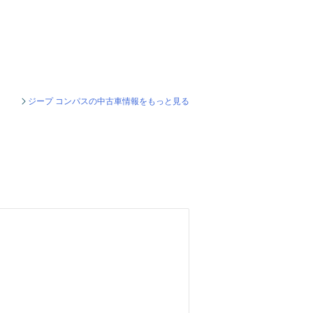
ジープ コンパスの中古車情報をもっと見る