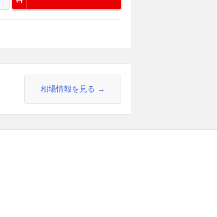
相場情報を見る