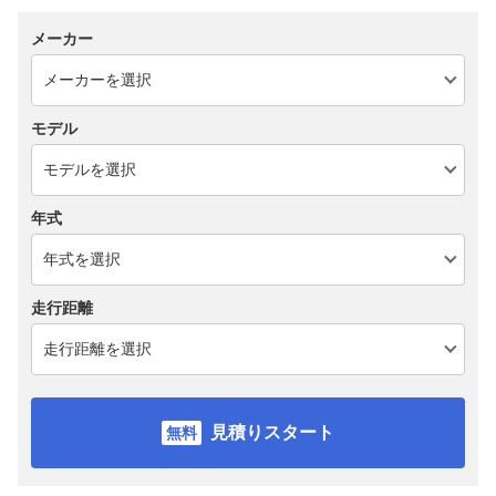
メーカー
モデル
年式
走行距離
見積りスタート