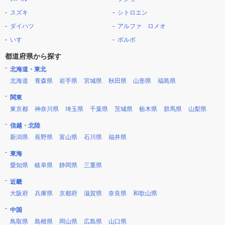
スズキ
シトロエン
ダイハツ
アルファ ロメオ
いすゞ
ボルボ
都道府県から探す
北海道・東北
北海道
青森県
岩手県
宮城県
秋田県
山形県
福島県
関東
東京都
神奈川県
埼玉県
千葉県
茨城県
栃木県
群馬県
山梨県
信越・北陸
新潟県
長野県
富山県
石川県
福井県
東海
愛知県
岐阜県
静岡県
三重県
近畿
大阪府
兵庫県
京都府
滋賀県
奈良県
和歌山県
中国
鳥取県
島根県
岡山県
広島県
山口県