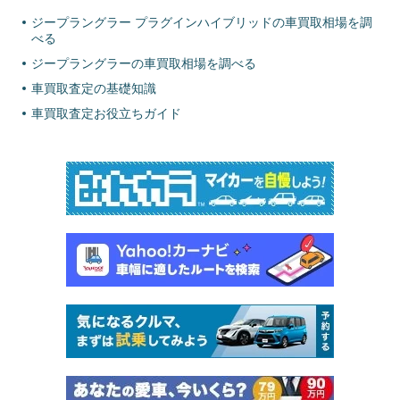
ジープラングラー プラグインハイブリッドの車買取相場を調
べる
ジープラングラーの車買取相場を調べる
車買取査定の基礎知識
車買取査定お役立ちガイド