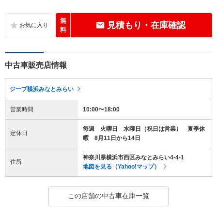
無
見積もり・在庫確認
料
中古車販売店情報
ジープ横浜みなとみらい
営業時間
10:00〜18:00
毎週 火曜日 水曜日（祝日は営業） 夏季休
定休日
暇 8月11日から14日
神奈川県横浜市西区みなとみらい4-4-1
住所
地図を見る（Yahoo!マップ）
この店舗の中古車在庫一覧