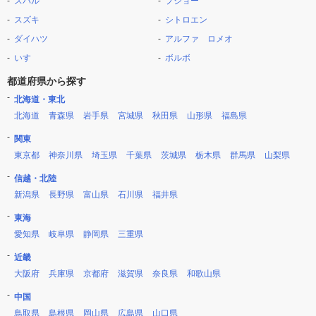
スバル
プジョー
スズキ
シトロエン
ダイハツ
アルファ ロメオ
いすゞ
ボルボ
都道府県から探す
北海道・東北
北海道
青森県
岩手県
宮城県
秋田県
山形県
福島県
関東
東京都
神奈川県
埼玉県
千葉県
茨城県
栃木県
群馬県
山梨県
信越・北陸
新潟県
長野県
富山県
石川県
福井県
東海
愛知県
岐阜県
静岡県
三重県
近畿
大阪府
兵庫県
京都府
滋賀県
奈良県
和歌山県
中国
鳥取県
島根県
岡山県
広島県
山口県