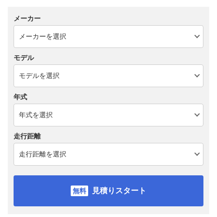
メーカー
モデル
年式
走行距離
見積りスタート