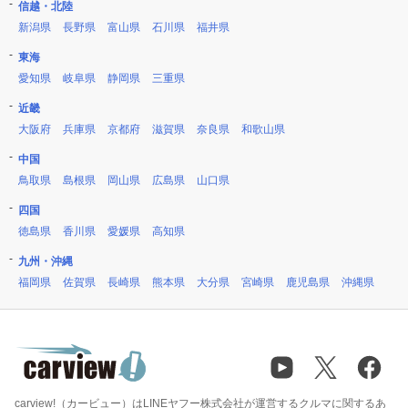
信越・北陸
新潟県
長野県
富山県
石川県
福井県
東海
愛知県
岐阜県
静岡県
三重県
近畿
大阪府
兵庫県
京都府
滋賀県
奈良県
和歌山県
中国
鳥取県
島根県
岡山県
広島県
山口県
四国
徳島県
香川県
愛媛県
高知県
九州・沖縄
福岡県
佐賀県
長崎県
熊本県
大分県
宮崎県
鹿児島県
沖縄県
carview!（カービュー）はLINEヤフー株式会社が運営するクルマに関するあ