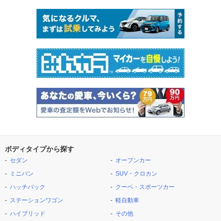
ボディタイプから探す
セダン
オープンカー
ミニバン
SUV・クロカン
ハッチバック
クーペ・スポーツカー
ステーションワゴン
軽自動車
ハイブリッド
その他