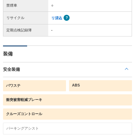
禁煙車
○
リサイクル
リ済込
定期点検記録簿
-
装備
安全装備
ABS
パワステ
衝突被害軽減ブレーキ
クルーズコントロール
パーキングアシスト