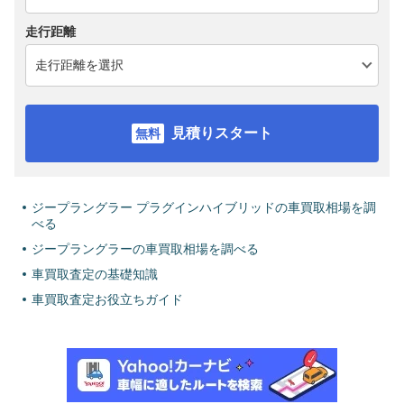
走行距離
見積りスタート
ジープラングラー プラグインハイブリッドの車買取相場を調
べる
ジープラングラーの車買取相場を調べる
車買取査定の基礎知識
車買取査定お役立ちガイド