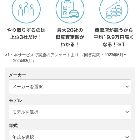
※1：本サービスで実施のアンケートより （回答期間：2023年6月〜
2024年5月）
メーカー
モデル
年式