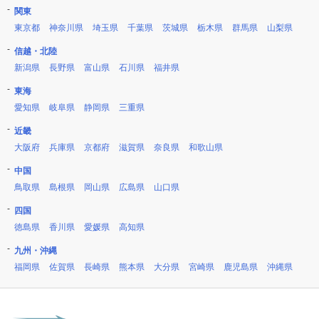
関東
東京都
神奈川県
埼玉県
千葉県
茨城県
栃木県
群馬県
山梨県
信越・北陸
新潟県
長野県
富山県
石川県
福井県
東海
愛知県
岐阜県
静岡県
三重県
近畿
大阪府
兵庫県
京都府
滋賀県
奈良県
和歌山県
中国
鳥取県
島根県
岡山県
広島県
山口県
四国
徳島県
香川県
愛媛県
高知県
九州・沖縄
福岡県
佐賀県
長崎県
熊本県
大分県
宮崎県
鹿児島県
沖縄県