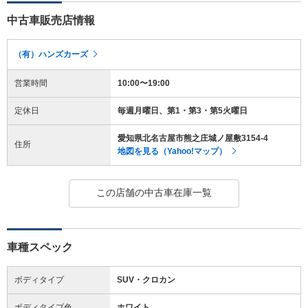
中古車販売店情報
（有）ハンズカーズ
営業時間
10:00〜19:00
定休日
毎週月曜日、第1・第3・第5火曜日
愛知県北名古屋市熊之庄城ノ屋敷3154-4
住所
地図を見る（Yahoo!マップ）
この店舗の中古車在庫一覧
車種スペック
ボディタイプ
SUV・クロカン
ボディタイプ色
ホワイト