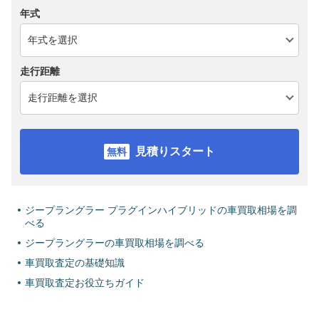
年式
走行距離
見積りスタート
ジープラングラー プラグインハイブリッドの車買取相場を調
べる
ジープラングラーの車買取相場を調べる
車買取査定の基礎知識
車買取査定お役立ちガイド