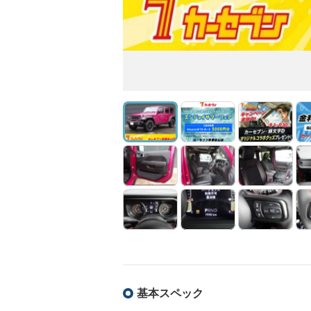
基本スペック