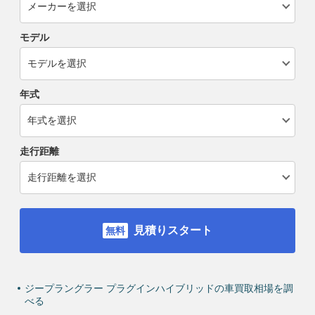
モデル
年式
走行距離
見積りスタート
ジープラングラー プラグインハイブリッドの車買取相場を調
べる