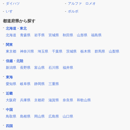
ダイハツ
アルファ ロメオ
いすゞ
ボルボ
都道府県から探す
北海道・東北
北海道
青森県
岩手県
宮城県
秋田県
山形県
福島県
関東
東京都
神奈川県
埼玉県
千葉県
茨城県
栃木県
群馬県
山梨県
信越・北陸
新潟県
長野県
富山県
石川県
福井県
東海
愛知県
岐阜県
静岡県
三重県
近畿
大阪府
兵庫県
京都府
滋賀県
奈良県
和歌山県
中国
鳥取県
島根県
岡山県
広島県
山口県
四国