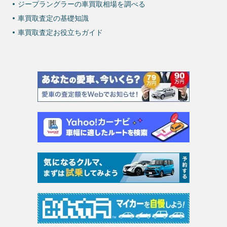
ジープラングラーの車買取相場を調べる
車買取査定の基礎知識
車買取査定お役立ちガイド