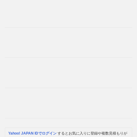
Yahoo! JAPAN IDでログイン
するとお気に入りに登録や複数見積もりが