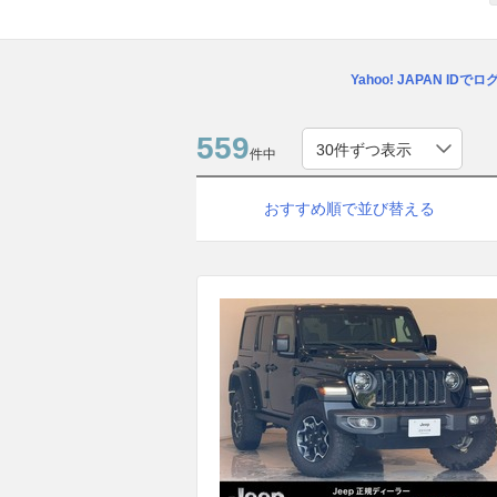
Yahoo! JAPAN IDで
559
件中
おすすめ順で並び替える