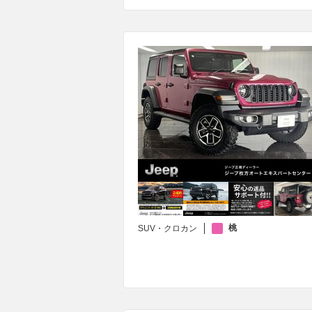
桃
SUV・クロカン