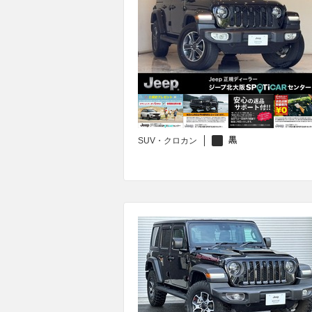
黒
SUV・クロカン