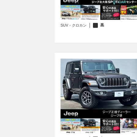
黒
SUV・クロカン