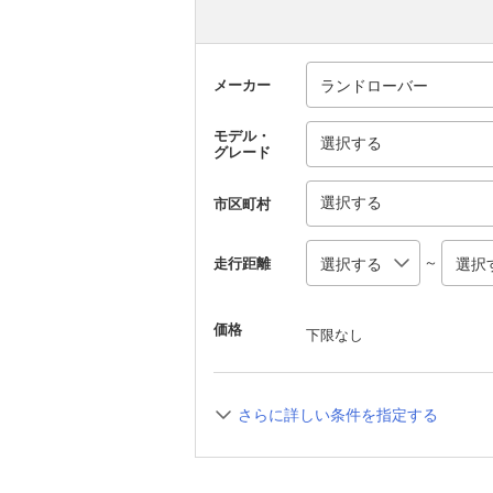
メーカー
モデル・
選択する
グレード
選択する
市区町村
～
走行距離
価格
下限なし
さらに詳しい条件を指定する