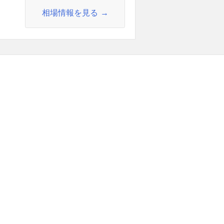
相場情報を見る