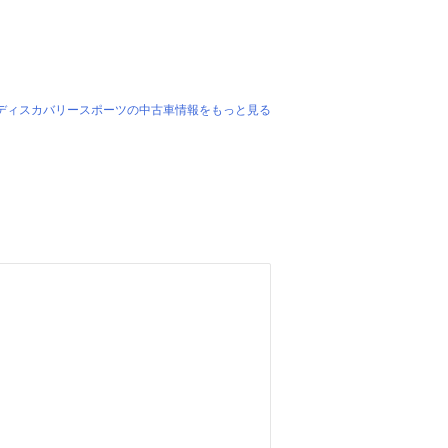
 ディスカバリースポーツの中古車情報をもっと見る