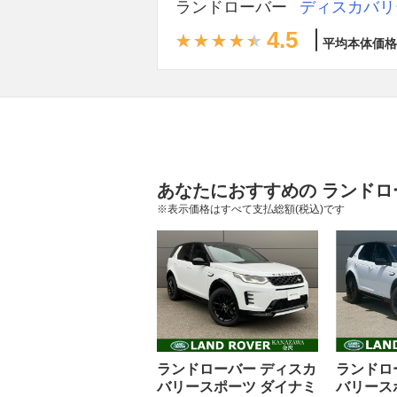
ランドローバー
ディスカバリ
4.5
平均本体価格
あなたにおすすめの ランドロ
※表示価格はすべて支払総額(税込)です
ランドローバー ディスカ
ランドロ
バリースポーツ ダイナミ
バリース