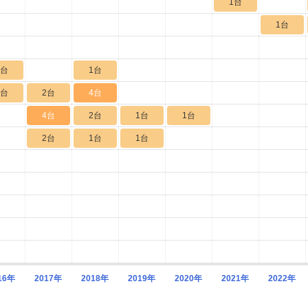
1台
1台
2台
1台
1台
2台
4台
4台
2台
1台
1台
2台
1台
1台
16年
2017年
2018年
2019年
2020年
2021年
2022年