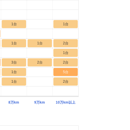
1台
1台
1台
1台
2台
1台
3台
2台
2台
1台
5台
1台
2台
8万km
9万km
10万km以上