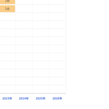
2台
1台
2023年
2024年
2025年
2026年