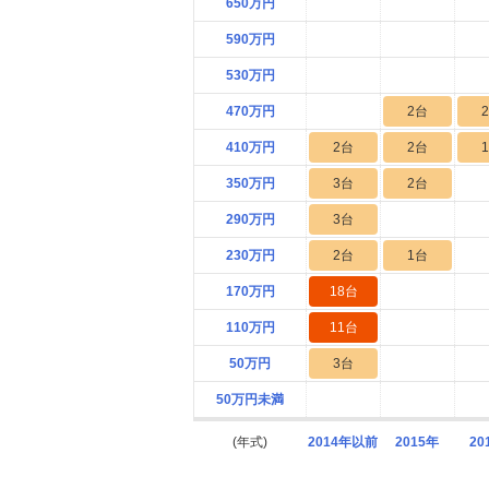
650万円
590万円
530万円
470万円
2台
410万円
2台
2台
350万円
3台
2台
290万円
3台
230万円
2台
1台
170万円
18台
110万円
11台
50万円
3台
50万円未満
(年式)
2014年以前
2015年
20