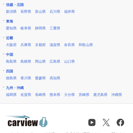
信越・北陸
新潟県
長野県
富山県
石川県
福井県
東海
愛知県
岐阜県
静岡県
三重県
近畿
大阪府
兵庫県
京都府
滋賀県
奈良県
和歌山県
中国
鳥取県
島根県
岡山県
広島県
山口県
四国
徳島県
香川県
愛媛県
高知県
九州・沖縄
福岡県
佐賀県
長崎県
熊本県
大分県
宮崎県
鹿児島県
沖縄県