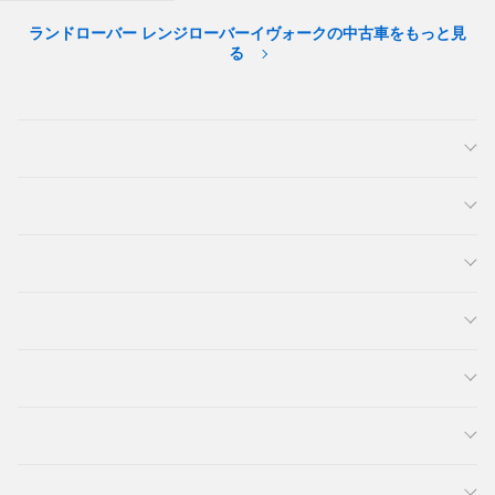
ランドローバー レンジローバーイヴォークの中古車をもっと見
る