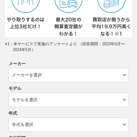
※1：本サービスで実施のアンケートより （回答期間：2023年6月〜
2024年5月）
メーカー
モデル
年式