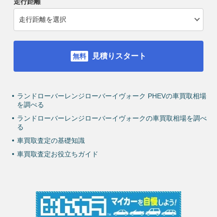
走行距離
見積りスタート
ランドローバーレンジローバーイヴォーク PHEVの車買取相場
を調べる
ランドローバーレンジローバーイヴォークの車買取相場を調べ
る
車買取査定の基礎知識
車買取査定お役立ちガイド