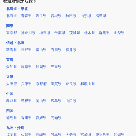
都道府県から探す
北海道・東北
北海道
青森県
岩手県
宮城県
秋田県
山形県
福島県
関東
東京都
神奈川県
埼玉県
千葉県
茨城県
栃木県
群馬県
山梨県
信越・北陸
新潟県
長野県
富山県
石川県
福井県
東海
愛知県
岐阜県
静岡県
三重県
近畿
大阪府
兵庫県
京都府
滋賀県
奈良県
和歌山県
中国
鳥取県
島根県
岡山県
広島県
山口県
四国
徳島県
香川県
愛媛県
高知県
九州・沖縄
福岡県
佐賀県
長崎県
熊本県
大分県
宮崎県
鹿児島県
沖縄県