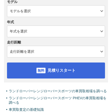
モデル
年式
走行距離
見積りスタート
ランドローバーレンジローバースポーツの車買取相場を調べる
ランドローバーレンジローバースポーツ PHEVの車買取相場を
調べる
車買取査定の基礎知識