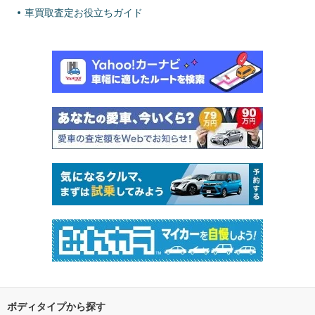
車買取査定お役立ちガイド
ボディタイプから探す