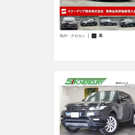
黒
SUV・クロカン