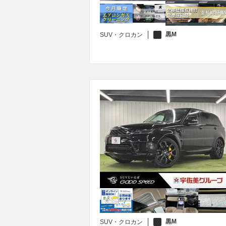
黒M
SUV・クロカン
黒M
SUV・クロカン