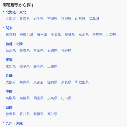
都道府県から探す
北海道・東北
北海道
青森県
岩手県
宮城県
秋田県
山形県
福島県
関東
東京都
神奈川県
埼玉県
千葉県
茨城県
栃木県
群馬県
山梨県
信越・北陸
新潟県
長野県
富山県
石川県
福井県
東海
愛知県
岐阜県
静岡県
三重県
近畿
大阪府
兵庫県
京都府
滋賀県
奈良県
和歌山県
中国
鳥取県
島根県
岡山県
広島県
山口県
四国
徳島県
香川県
愛媛県
高知県
九州・沖縄