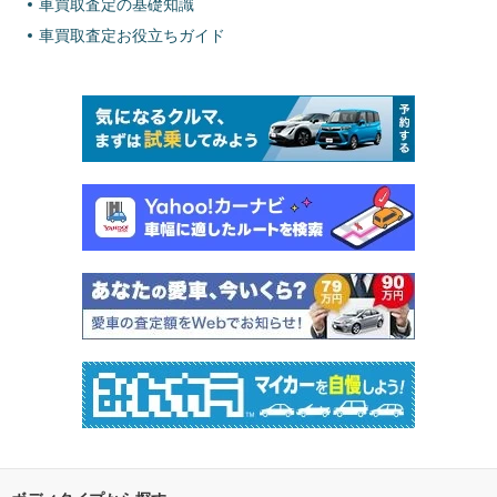
車買取査定の基礎知識
車買取査定お役立ちガイド