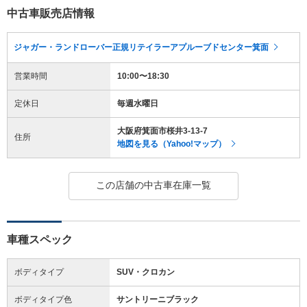
中古車販売店情報
ジャガー・ランドローバー正規リテイラーアプルーブドセンター箕面
営業時間
10:00〜18:30
定休日
毎週水曜日
大阪府箕面市桜井3-13-7
住所
地図を見る（Yahoo!マップ）
この店舗の中古車在庫一覧
車種スペック
ボディタイプ
SUV・クロカン
ボディタイプ色
サントリーニブラック