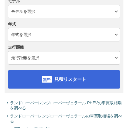
モデル
年式
走行距離
見積りスタート
ランドローバーレンジローバーヴェラール PHEVの車買取相場
を調べる
ランドローバーレンジローバーヴェラールの車買取相場を調べ
る