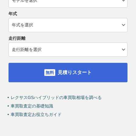
年式
走行距離
見積りスタート
レクサスGSハイブリッドの車買取相場を調べる
車買取査定の基礎知識
車買取査定お役立ちガイド