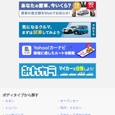
ボディタイプから探す
セダン
オープンカー
ミニバン
SUV・クロカン
ハッチバック
クーペ・スポーツカー