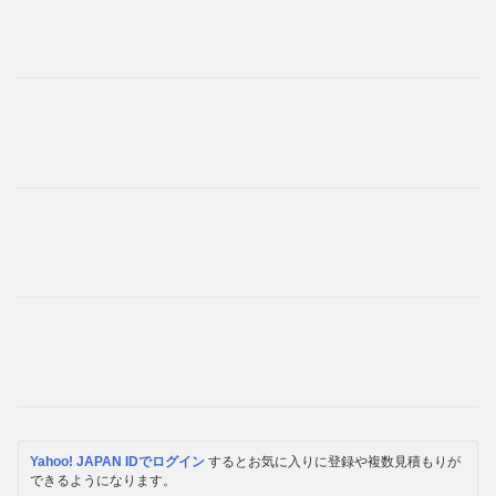
Yahoo! JAPAN IDでログイン
するとお気に入りに登録や複数見積もりが
できるようになります。