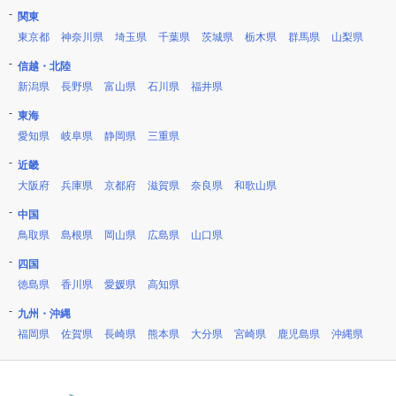
関東
東京都
神奈川県
埼玉県
千葉県
茨城県
栃木県
群馬県
山梨県
信越・北陸
新潟県
長野県
富山県
石川県
福井県
東海
愛知県
岐阜県
静岡県
三重県
近畿
大阪府
兵庫県
京都府
滋賀県
奈良県
和歌山県
中国
鳥取県
島根県
岡山県
広島県
山口県
四国
徳島県
香川県
愛媛県
高知県
九州・沖縄
福岡県
佐賀県
長崎県
熊本県
大分県
宮崎県
鹿児島県
沖縄県