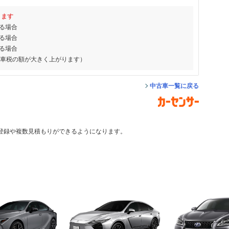
ります
る場合
る場合
る場合
動車税の額が大きく上がります）
中古車一覧に戻る
登録や複数見積もりができるようになります。