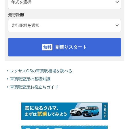
走行距離
見積りスタート
レクサスGSの車買取相場を調べる
車買取査定の基礎知識
車買取査定お役立ちガイド