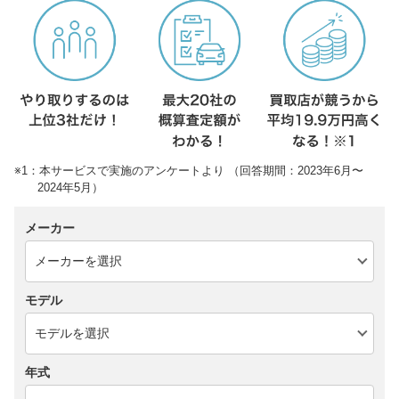
※1：本サービスで実施のアンケートより （回答期間：2023年6月〜
2024年5月）
メーカー
モデル
年式