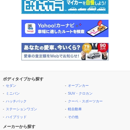
ボディタイプから探す
セダン
オープンカー
ミニバン
SUV・クロカン
ハッチバック
クーペ・スポーツカー
ステーションワゴン
軽自動車
ハイブリッド
その他
メーカーから探す