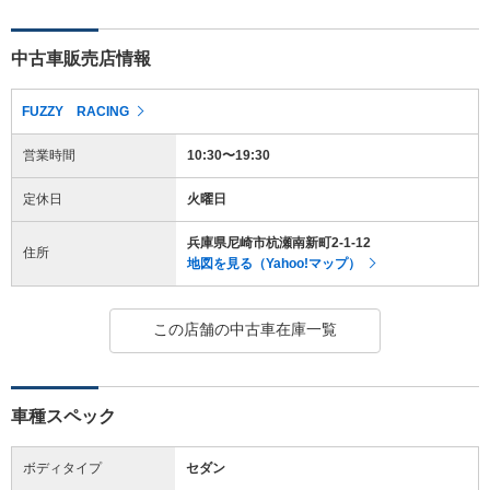
中古車販売店情報
FUZZY RACING
営業時間
10:30〜19:30
定休日
火曜日
兵庫県尼崎市杭瀬南新町2-1-12
住所
地図を見る（Yahoo!マップ）
この店舗の中古車在庫一覧
車種スペック
ボディタイプ
セダン