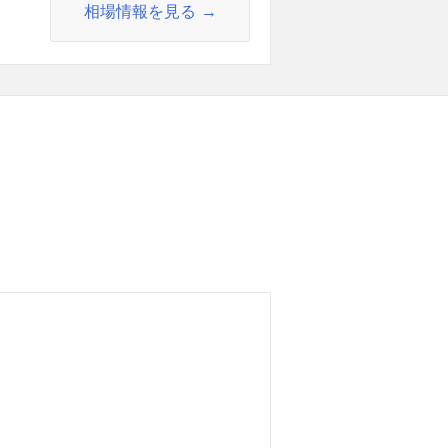
相場情報を見る