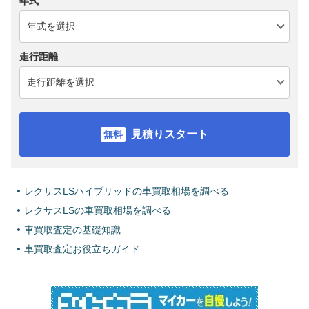
年式
走行距離
見積りスタート
レクサスLSハイブリッドの車買取相場を調べる
レクサスLSの車買取相場を調べる
車買取査定の基礎知識
車買取査定お役立ちガイド