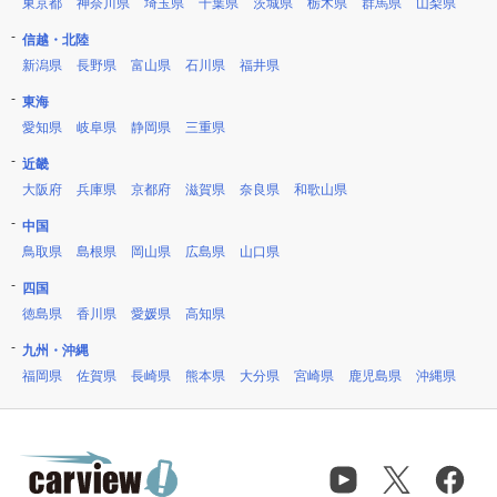
東京都
神奈川県
埼玉県
千葉県
茨城県
栃木県
群馬県
山梨県
信越・北陸
新潟県
長野県
富山県
石川県
福井県
東海
愛知県
岐阜県
静岡県
三重県
近畿
大阪府
兵庫県
京都府
滋賀県
奈良県
和歌山県
中国
鳥取県
島根県
岡山県
広島県
山口県
四国
徳島県
香川県
愛媛県
高知県
九州・沖縄
福岡県
佐賀県
長崎県
熊本県
大分県
宮崎県
鹿児島県
沖縄県