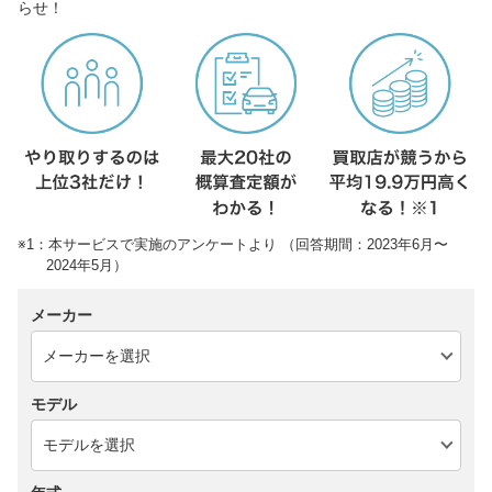
らせ！
※1：本サービスで実施のアンケートより （回答期間：2023年6月〜
2024年5月）
メーカー
モデル