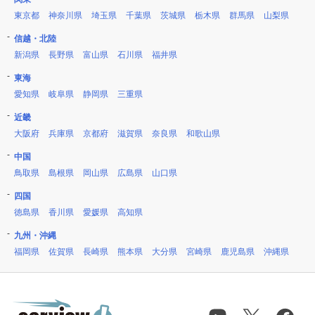
東京都
神奈川県
埼玉県
千葉県
茨城県
栃木県
群馬県
山梨県
信越・北陸
新潟県
長野県
富山県
石川県
福井県
東海
愛知県
岐阜県
静岡県
三重県
近畿
大阪府
兵庫県
京都府
滋賀県
奈良県
和歌山県
中国
鳥取県
島根県
岡山県
広島県
山口県
四国
徳島県
香川県
愛媛県
高知県
九州・沖縄
福岡県
佐賀県
長崎県
熊本県
大分県
宮崎県
鹿児島県
沖縄県