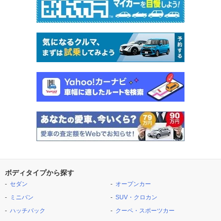
ボディタイプから探す
セダン
オープンカー
ミニバン
SUV・クロカン
ハッチバック
クーペ・スポーツカー