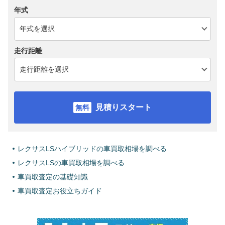
年式
走行距離
見積りスタート
レクサスLSハイブリッドの車買取相場を調べる
レクサスLSの車買取相場を調べる
車買取査定の基礎知識
車買取査定お役立ちガイド