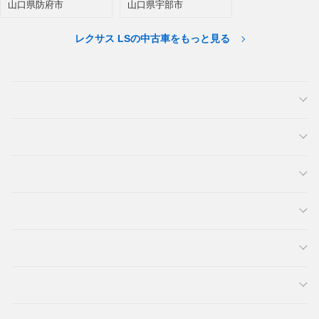
山口県防府市
山口県宇部市
レクサス LSの中古車をもっと見る