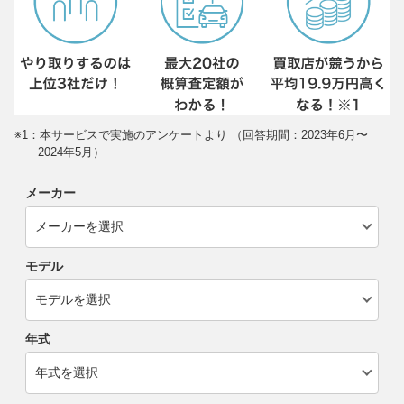
※1：本サービスで実施のアンケートより （回答期間：2023年6月〜
2024年5月）
メーカー
モデル
年式