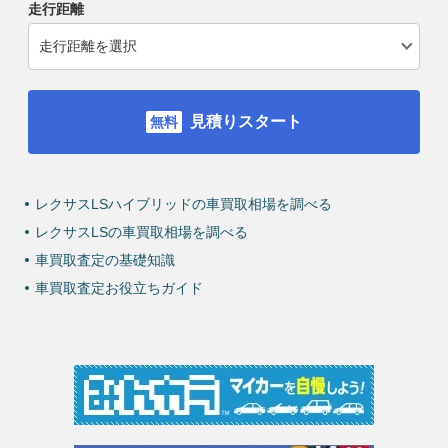
走行距離
見積りスタート
レクサスLSハイブリッドの車買取相場を調べる
レクサスLSの車買取相場を調べる
車買取査定の基礎知識
車買取査定お役立ちガイド