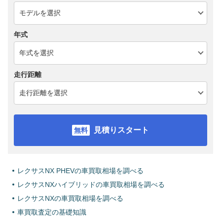
年式
走行距離
見積りスタート
レクサスNX PHEVの車買取相場を調べる
レクサスNXハイブリッドの車買取相場を調べる
レクサスNXの車買取相場を調べる
車買取査定の基礎知識