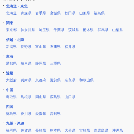
北海道・東北
北海道
青森県
岩手県
宮城県
秋田県
山形県
福島県
関東
東京都
神奈川県
埼玉県
千葉県
茨城県
栃木県
群馬県
山梨県
信越・北陸
新潟県
長野県
富山県
石川県
福井県
東海
愛知県
岐阜県
静岡県
三重県
近畿
大阪府
兵庫県
京都府
滋賀県
奈良県
和歌山県
中国
鳥取県
島根県
岡山県
広島県
山口県
四国
徳島県
香川県
愛媛県
高知県
九州・沖縄
福岡県
佐賀県
長崎県
熊本県
大分県
宮崎県
鹿児島県
沖縄県