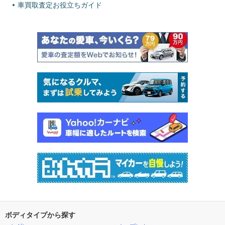
車買取査定お役立ちガイド
ボディタイプから探す